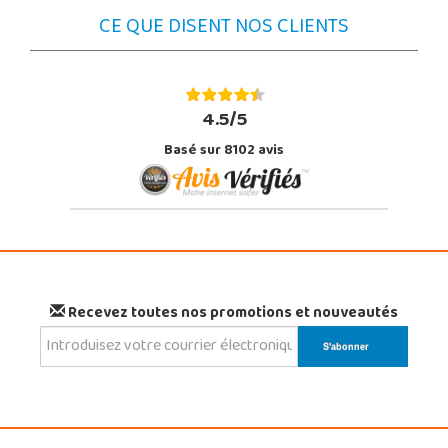
CE QUE DISENT NOS CLIENTS
4.5/5
Basé sur 8102 avis
Recevez toutes nos promotions et nouveautés