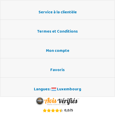
Service à la clientèle
Termes et Conditions
Mon compte
Favoris
Langues:
Luxembourg
0,0
/
5