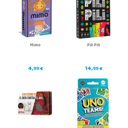
Mimo
Pili Pili
4,
14,
99 €
99 €