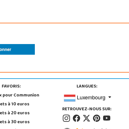
FAVORIS:
LANGUES:
x pour Communion
Luxembourg
ets à 10 euros
RETROUVEZ-NOUS SUR:
ets à 20 euros
ets à 30 euros