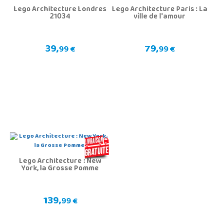
Lego Architecture Londres
Lego Architecture Paris : La
21034
ville de l'amour
39,
79,
99 €
99 €
Lego Architecture : New
York, la Grosse Pomme
139,
99 €