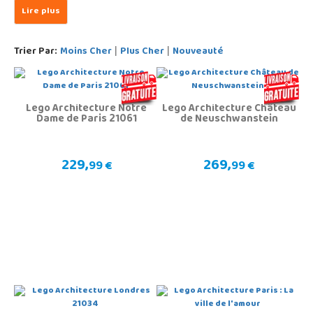
Trier Par:
Moins Cher
Plus Cher
Nouveauté
|
|
Lego Architecture Notre
Lego Architecture Château
Dame de Paris 21061
de Neuschwanstein
229,
269,
99 €
99 €