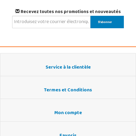
Recevez toutes nos promotions et nouveautés
Service à la clientèle
Termes et Conditions
Mon compte
Favoris