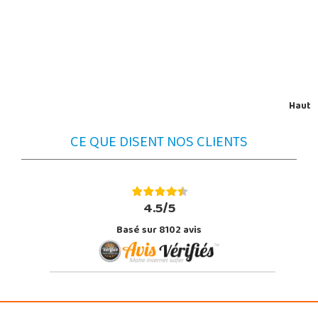
Haut
CE QUE DISENT NOS CLIENTS
4.5/5
Basé sur 8102 avis