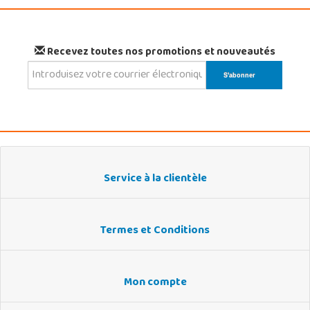
Recevez toutes nos promotions et nouveautés
Service à la clientèle
Termes et Conditions
Mon compte