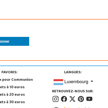
FAVORIS:
LANGUES:
x pour Communion
Luxembourg
ets à 10 euros
RETROUVEZ-NOUS SUR:
ets à 20 euros
ets à 30 euros