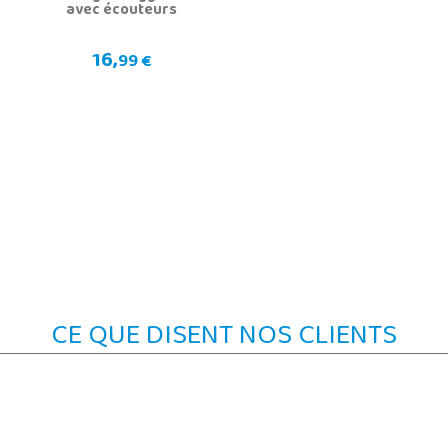
avec écouteurs
16,
99 €
CE QUE DISENT NOS CLIENTS