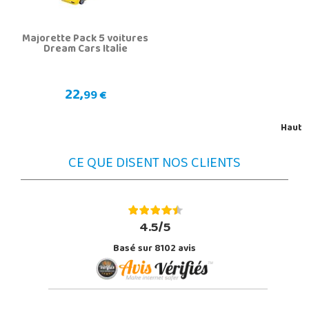
Majorette Pack 5 voitures
Dream Cars Italie
22,
99 €
Haut
CE QUE DISENT NOS CLIENTS
4.5/5
Basé sur 8102 avis