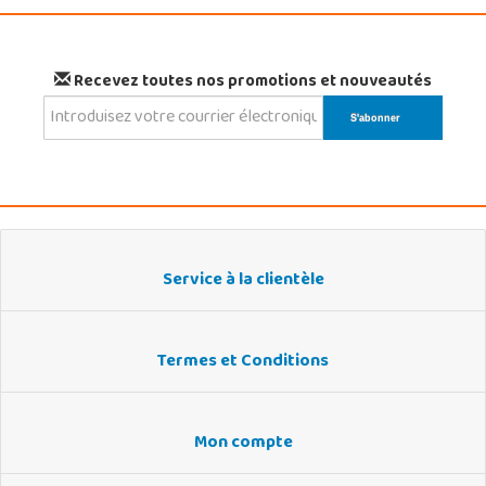
Recevez toutes nos promotions et nouveautés
Service à la clientèle
Termes et Conditions
Mon compte