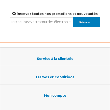
Recevez toutes nos promotions et nouveautés
Service à la clientèle
Termes et Conditions
Mon compte