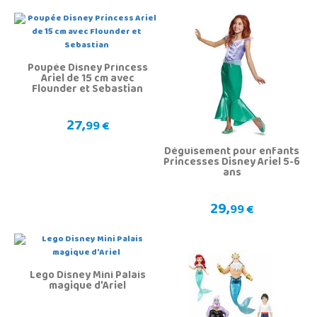
Poupée Disney Princess
Ariel de 15 cm avec
Flounder et Sebastian
27,
99 €
Déguisement pour enfants
Princesses Disney Ariel 5-6
ans
29,
99 €
Lego Disney Mini Palais
magique d'Ariel