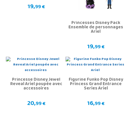
19,
99 €
Princesses Disney Pack
Ensemble de personnages
Ariel
19,
99 €
Princesse Disney Jewel
Figurine Funko Pop Disney
Reveal Ariel poupée avec
Princess Grand Entrance
accessoires
Series Ariel
20,
16,
99 €
99 €