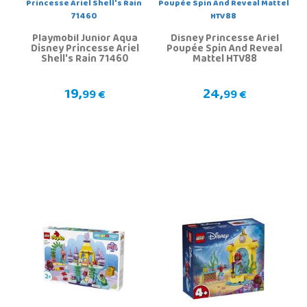
Playmobil Junior Aqua
Disney Princesse Ariel
Disney Princesse Ariel
Poupée Spin And Reveal
Shell's Rain 71460
Mattel HTV88
19,
24,
99 €
99 €