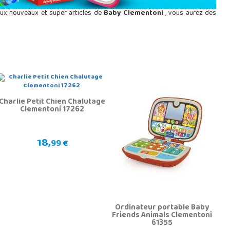
aux nouveaux et super articles de
Baby Clementoni
, vous aurez des
Charlie Petit Chien Chalutage
Clementoni 17262
18,
99 €
Ordinateur portable Baby
Friends Animals Clementoni
61355