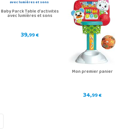
Baby Parck Table d’activités
avec lumières et sons
39,
99 €
Mon premier panier
34,
99 €