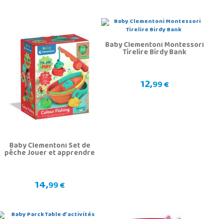
Baby Clementoni Montessori
Tirelire Birdy Bank
12,
99 €
Baby Clementoni Set de
pêche Jouer et apprendre
14,
99 €