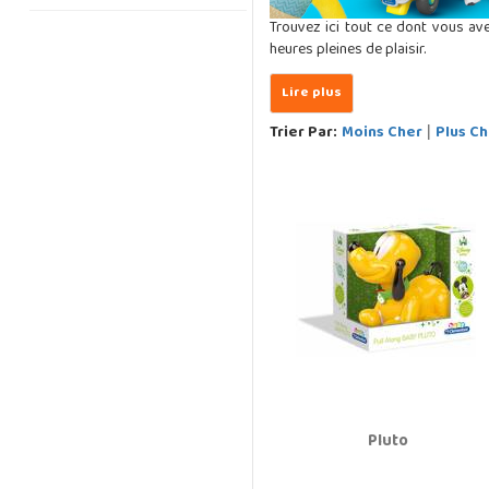
Trouvez ici tout ce dont vous av
heures pleines de plaisir.
Trier Par:
Moins Cher
Plus Ch
|
Pluto