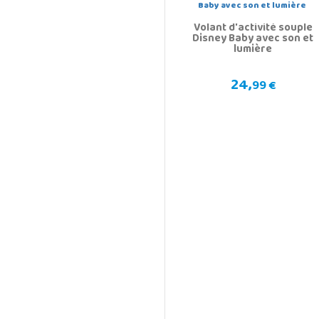
Volant d'activité souple
Disney Baby avec son et
lumière
24,
99 €