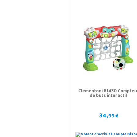
Clementoni 61430 Compteu
de buts interactif
34,
99 €