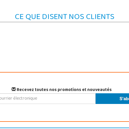
CE QUE DISENT NOS CLIENTS
Recevez toutes nos promotions et nouveautés