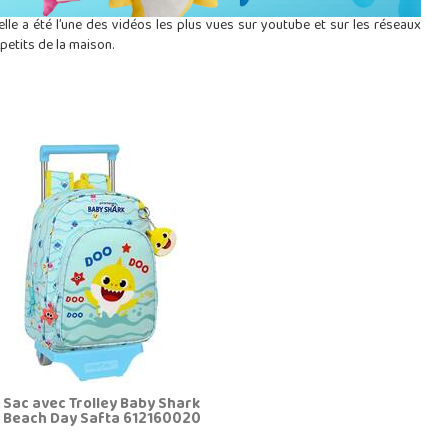
lle a été l’une des vidéos les plus vues sur youtube et sur les réseaux
 petits de la maison.
Sac avec Trolley Baby Shark
Beach Day Safta 612160020