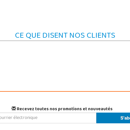
CE QUE DISENT NOS CLIENTS
Recevez toutes nos promotions et nouveautés