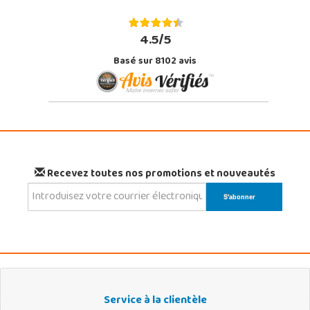
4.5/5
Basé sur 8102 avis
Recevez toutes nos promotions et nouveautés
Service à la clientèle