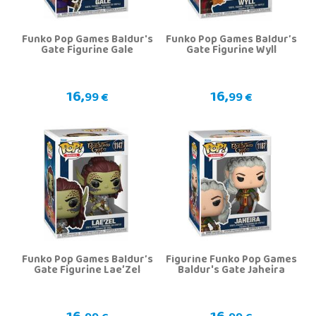
Funko Pop Games Baldur's
Funko Pop Games Baldur’s
Gate Figurine Gale
Gate Figurine Wyll
16,
16,
99 €
99 €
Funko Pop Games Baldur’s
Figurine Funko Pop Games
Gate Figurine Lae’Zel
Baldur's Gate Jaheira