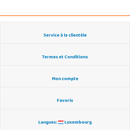
Service à la clientèle
Termes et Conditions
Mon compte
Favoris
Langues:
Luxembourg