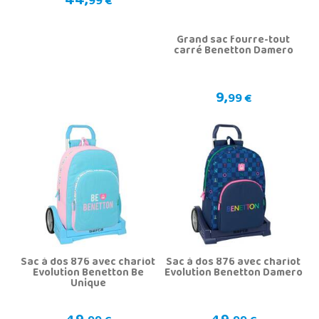
44,
99 €
Grand sac fourre-tout
carré Benetton Damero
9,
99 €
Sac à dos 876 avec chariot
Sac à dos 876 avec chariot
Evolution Benetton Be
Evolution Benetton Damero
Unique