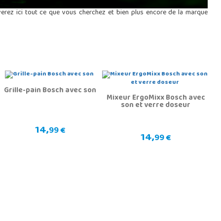
uverez ici tout ce que vous cherchez et bien plus encore de la marque
Grille-pain Bosch avec son
Mixeur ErgoMixx Bosch avec
son et verre doseur
14,
99 €
14,
99 €