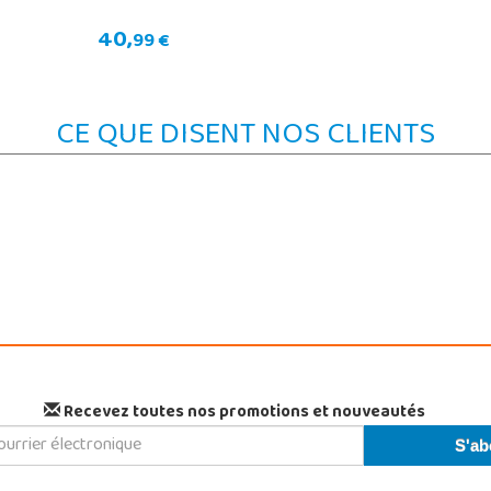
40,
99 €
CE QUE DISENT NOS CLIENTS
Recevez toutes nos promotions et nouveautés