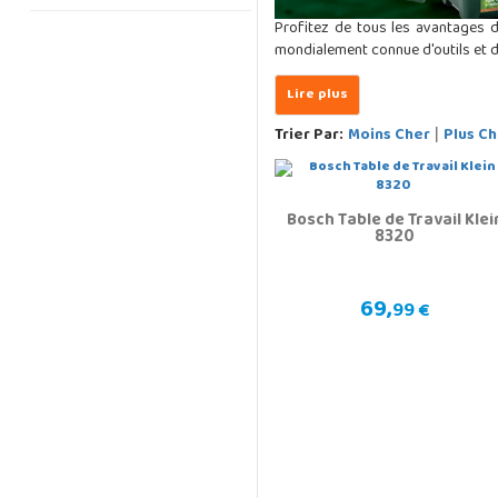
Profitez de tous les avantages d
mondialement connue d'outils et 
Trier Par:
Moins Cher
Plus Ch
|
Bosch Table de Travail Klei
8320
69,
99 €