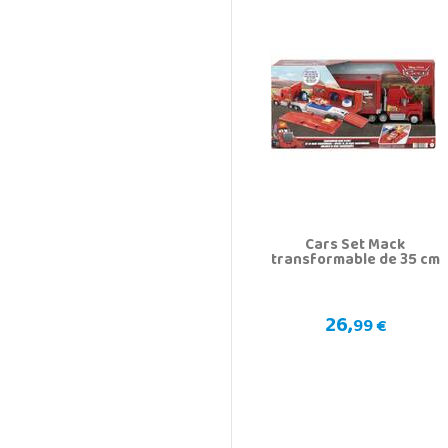
Cars Set Mack
transformable de 35 cm
26,
99 €