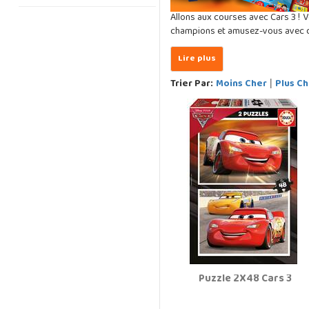
Allons aux courses avec Cars 3 ! V
champions et amusez-vous avec 
Trier Par:
Moins Cher
Plus Ch
|
Puzzle 2X48 Cars 3