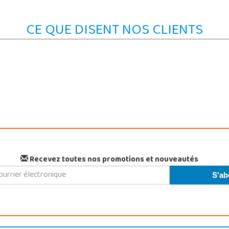
CE QUE DISENT NOS CLIENTS
Recevez toutes nos promotions et nouveautés