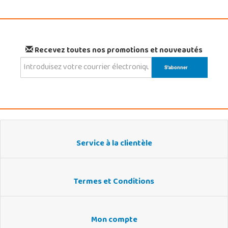
Recevez toutes nos promotions et nouveautés
Service à la clientèle
Termes et Conditions
Mon compte