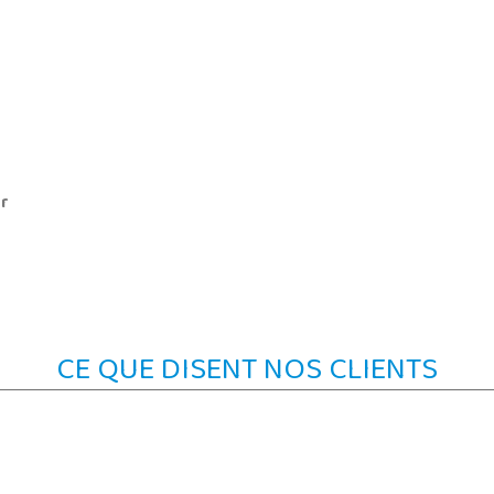
ur
CE QUE DISENT NOS CLIENTS