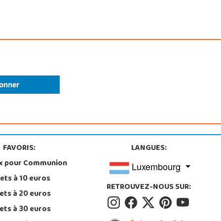
FAVORIS:
LANGUES:
x pour Communion
Luxembourg
ets à 10 euros
RETROUVEZ-NOUS SUR:
ets à 20 euros
ets à 30 euros