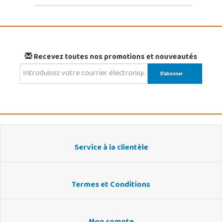
Recevez toutes nos promotions et nouveautés
Service à la clientèle
Termes et Conditions