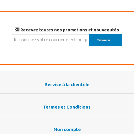
Recevez toutes nos promotions et nouveautés
Service à la clientèle
Termes et Conditions
Mon compte