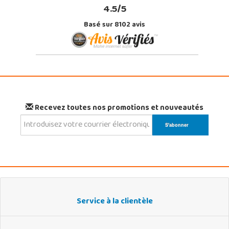
4.5/5
Basé sur 8102 avis
Recevez toutes nos promotions et nouveautés
Service à la clientèle