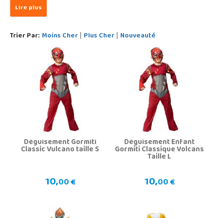
Trier Par:
Moins Cher
Plus Cher
Nouveauté
|
|
Déguisement Gormiti
Déguisement Enfant
Classic Vulcano taille S
Gormiti Classique Volcans
Taille L
10,
10,
00 €
00 €