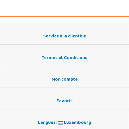
Service à la clientèle
Termes et Conditions
Mon compte
Favoris
Langues:
Luxembourg