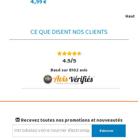
4,
99 €
Haut
CE QUE DISENT NOS CLIENTS
4.5/5
Basé sur 8102 avis
Recevez toutes nos promotions et nouveautés