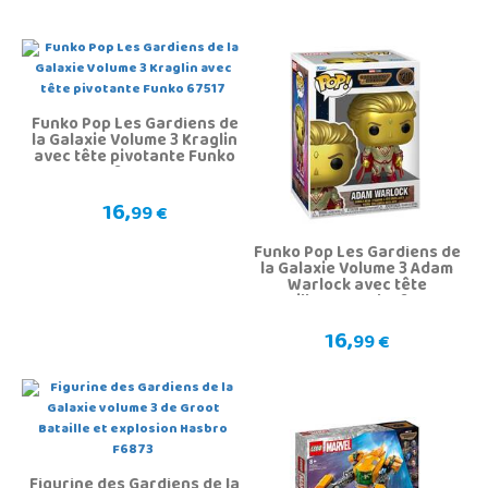
Funko Pop Les Gardiens de
la Galaxie Volume 3 Kraglin
avec tête pivotante Funko
67517
16,
99 €
Funko Pop Les Gardiens de
la Galaxie Volume 3 Adam
Warlock avec tête
oscillante Funko 67515
16,
99 €
Figurine des Gardiens de la