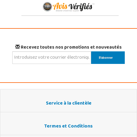
Recevez toutes nos promotions et nouveautés
Service à la clientèle
Termes et Conditions