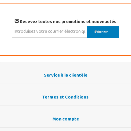
Recevez toutes nos promotions et nouveautés
Service à la clientèle
Termes et Conditions
Mon compte