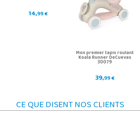
14,
99 €
Mon premier tapis roulant
Koala Runner DeCuevas
30079
39,
99 €
CE QUE DISENT NOS CLIENTS