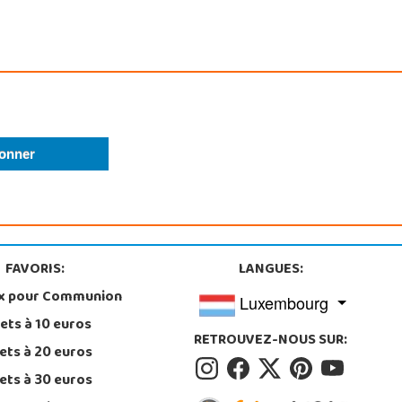
FAVORIS:
LANGUES:
x pour Communion
Luxembourg
ets à 10 euros
RETROUVEZ-NOUS SUR:
ets à 20 euros
ets à 30 euros