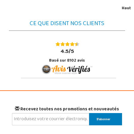
Haut
CE QUE DISENT NOS CLIENTS
4.5/5
Basé sur 8102 avis
Recevez toutes nos promotions et nouveautés