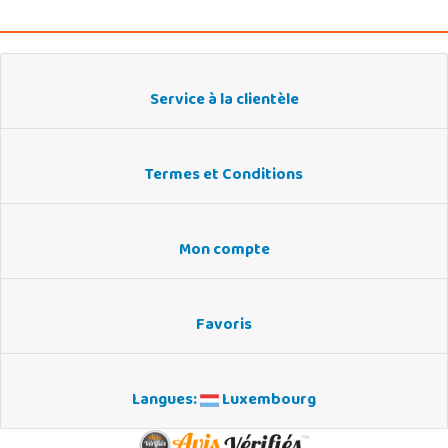
Service à la clientèle
Termes et Conditions
Mon compte
Favoris
Langues:
Luxembourg