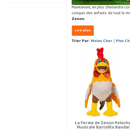
Maintenant, en plus d’entendre c
conquis des enfants de tout le mo
Zenon.
Trier Par:
Moins Cher
Plus Ch
|
La Ferme de Zénon Peluch
Musicale Bartolito Bandai