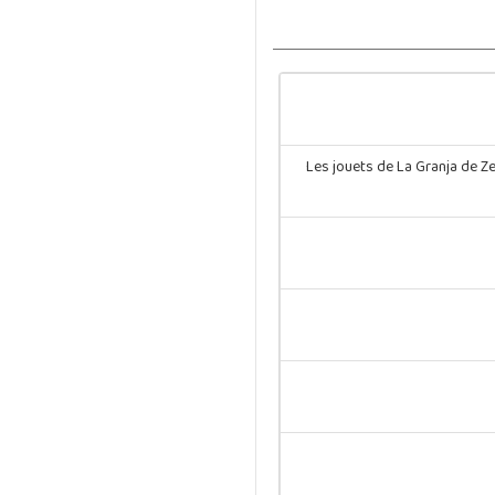
Les jouets de La Granja de Z