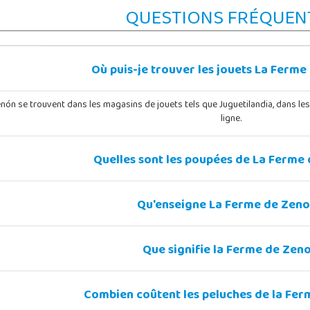
QUESTIONS FRÉQUEN
Où puis-je trouver les jouets La Ferme
enón se trouvent dans les magasins de jouets tels que Juguetilandia, dans le
ligne.
Quelles sont les poupées de La Ferme
Qu'enseigne La Ferme de Zeno
Que signifie la Ferme de Zeno
Combien coûtent les peluches de la Fer