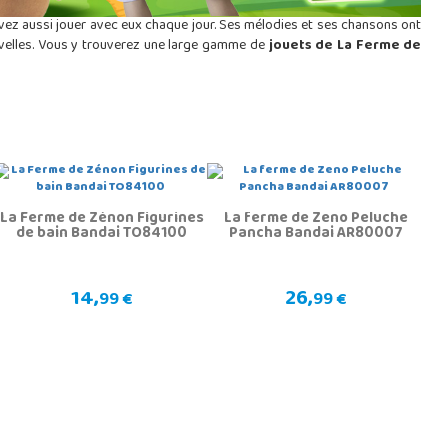
ez aussi jouer avec eux chaque jour. Ses mélodies et ses chansons ont
ouvelles. Vous y trouverez une large gamme de
jouets de La Ferme de
La Ferme de Zénon Figurines
La ferme de Zeno Peluche
de bain Bandai TO84100
Pancha Bandai AR80007
14,
26,
99 €
99 €