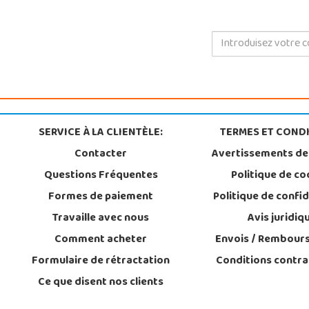
SERVICE À LA CLIENTÈLE:
TERMES ET CONDI
Contacter
Avertissements de
Questions Fréquentes
Politique de co
Formes de paiement
Politique de confid
Travaille avec nous
Avis juridiq
Comment acheter
Envois / Rembour
Formulaire de rétractation
Conditions contra
Ce que disent nos clients