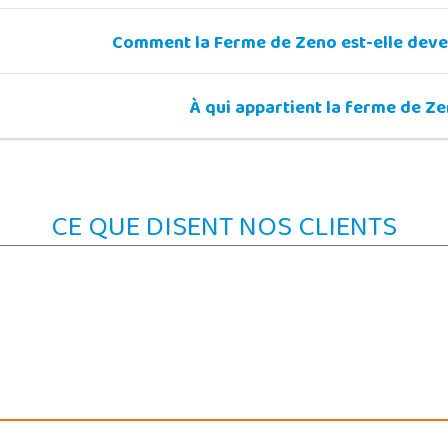
Comment la Ferme de Zeno est-elle deve
À qui appartient la ferme de Ze
CE QUE DISENT NOS CLIENTS