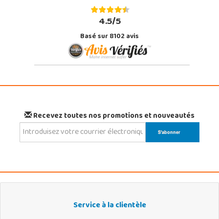
4.5/5
Basé sur 8102 avis
Recevez toutes nos promotions et nouveautés
Service à la clientèle