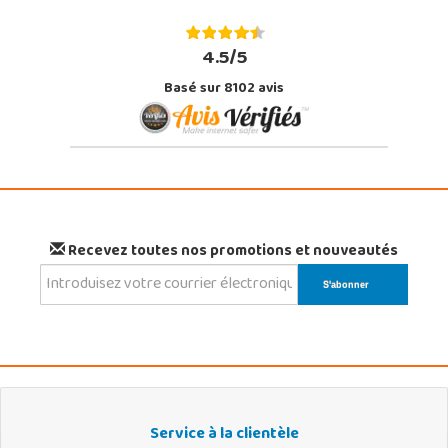
4.5/5
Basé sur 8102 avis
Recevez toutes nos promotions et nouveautés
Service à la clientèle