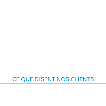
CE QUE DISENT NOS CLIENTS