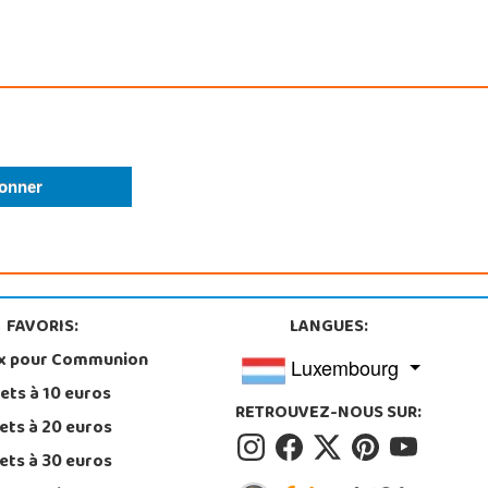
FAVORIS:
LANGUES:
x pour Communion
Luxembourg
ets à 10 euros
RETROUVEZ-NOUS SUR:
ets à 20 euros
ets à 30 euros