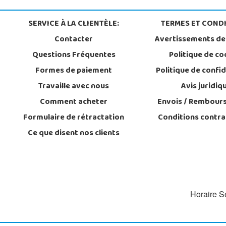
SERVICE À LA CLIENTÈLE:
TERMES ET CONDI
Contacter
Avertissements de
Questions Fréquentes
Politique de co
Formes de paiement
Politique de confid
Travaille avec nous
Avis juridiq
Comment acheter
Envois / Rembour
Formulaire de rétractation
Conditions contra
Ce que disent nos clients
Horaire Se