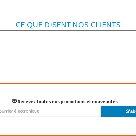
CE QUE DISENT NOS CLIENTS
Recevez toutes nos promotions et nouveautés