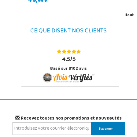
49,
95 €
Haut
CE QUE DISENT NOS CLIENTS
4.5/5
Basé sur 8102 avis
Recevez toutes nos promotions et nouveautés