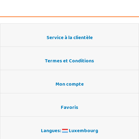
Service à la clientèle
Termes et Conditions
Mon compte
Favoris
Langues:
Luxembourg