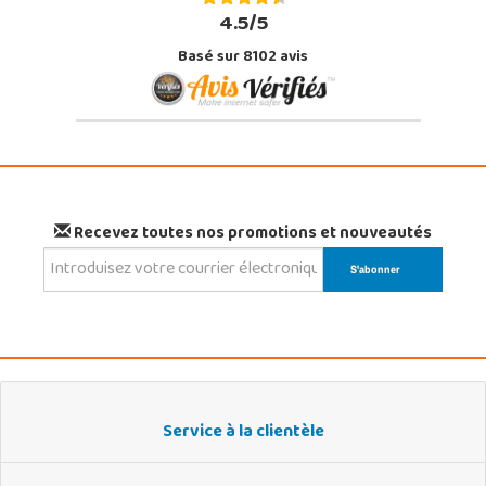
4.5/5
Basé sur 8102 avis
Recevez toutes nos promotions et nouveautés
Service à la clientèle