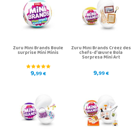
Zuru Mini Brands Boule
Zuru Mini Brands Créez des
surprise Mini Minis
chefs-d'œuvre Bola
Sorpresa Mini Art
9,
9,
99 €
99 €