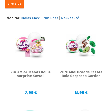
Trier Par:
Moins Cher
Plus Cher
Nouveauté
|
|
Zuru Mini Brands Boule
Zuru Mini Brands Create
surprise Kawaii
Bola Sorpresa Garden
7,
8,
99 €
99 €