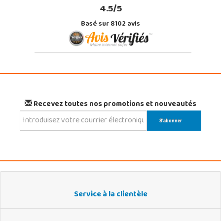
4.5/5
Basé sur 8102 avis
Recevez toutes nos promotions et nouveautés
Service à la clientèle