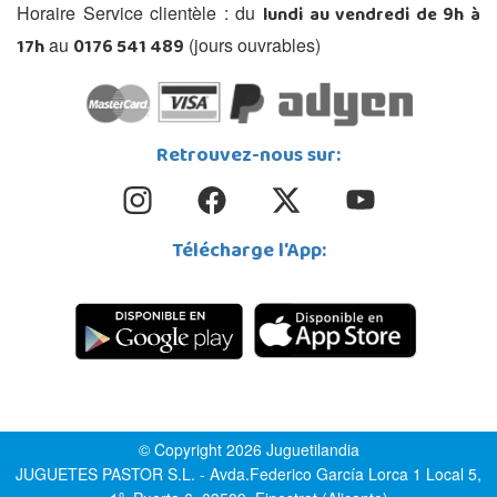
lundi au vendredi de 9h à
Horaire Service clientèle : du
17h
0176 541 489
au
(jours ouvrables)
Retrouvez-nous sur:
Télécharge l'App:
© Copyright 2026 Juguetilandia
JUGUETES PASTOR S.L. - Avda.Federico García Lorca 1 Local 5,