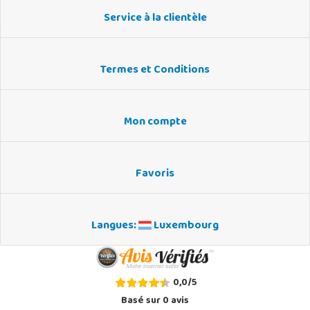
Service à la clientèle
Termes et Conditions
Mon compte
Favoris
Langues:
Luxembourg
0,0
/
5
Basé sur
0
avis