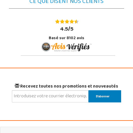
CE QUE DISENT NOS CLIENTS
4.5/5
Basé sur 8102 avis
Recevez toutes nos promotions et nouveautés