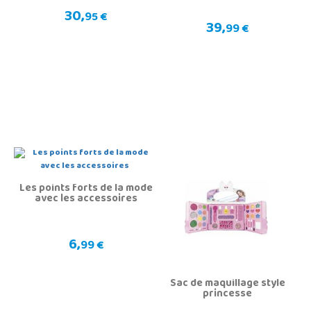
30,
95 €
39,
99 €
Les points forts de la mode
avec les accessoires
6,
99 €
Sac de maquillage style
princesse