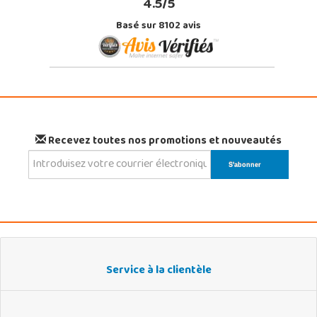
4.5/5
Basé sur 8102 avis
Recevez toutes nos promotions et nouveautés
Service à la clientèle