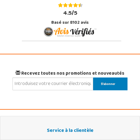
4.5/5
Basé sur 8102 avis
Recevez toutes nos promotions et nouveautés
Service à la clientèle