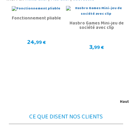
Fonctionnement pliable
Hasbro Games Mini-jeu de
société avec clip
24,
99 €
3,
99 €
Haut
CE QUE DISENT NOS CLIENTS