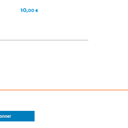
10,
00 €