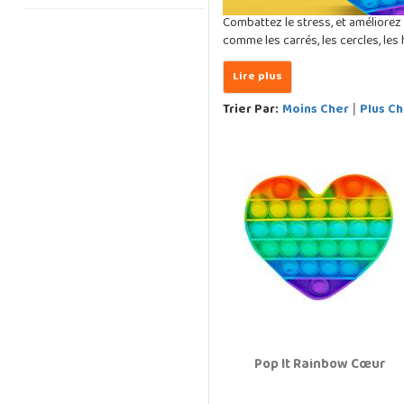
Combattez le stress, et améliorez
comme les carrés, les cercles, les
Trier Par:
Moins Cher
Plus Ch
|
Pop It Rainbow Cœur