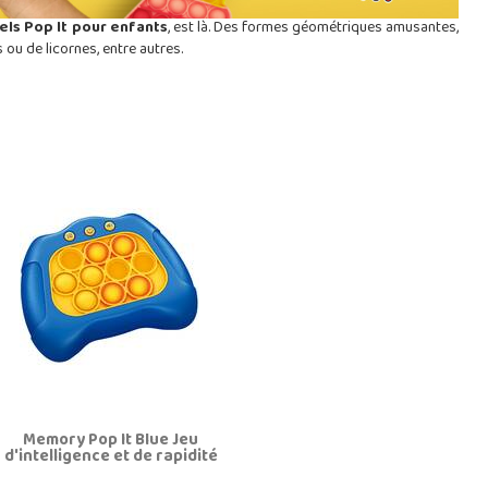
els Pop It pour enfants
, est là. Des formes géométriques amusantes,
ou de licornes, entre autres.
Memory Pop It Blue Jeu
d'intelligence et de rapidité