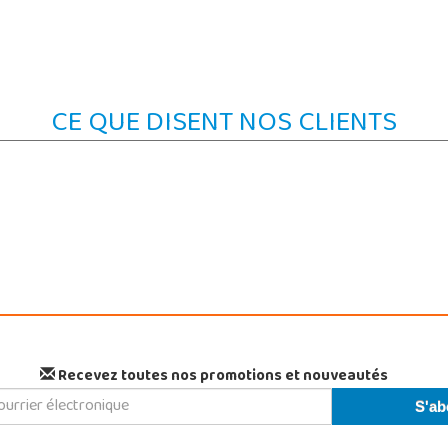
CE QUE DISENT NOS CLIENTS
Recevez toutes nos promotions et nouveautés