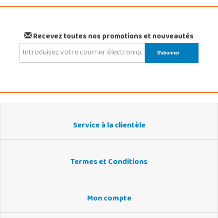
Recevez toutes nos promotions et nouveautés
Service à la clientèle
Termes et Conditions
Mon compte