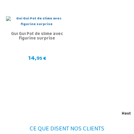
Gui Gui Pot de slime avec
figurine surprise
14,
95 €
Haut
CE QUE DISENT NOS CLIENTS