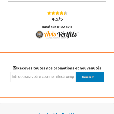
4.5/5
Basé sur 8102 avis
Recevez toutes nos promotions et nouveautés