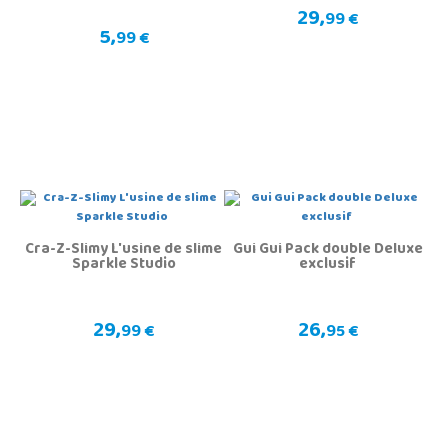
29,
99 €
5,
99 €
Cra-Z-Slimy L'usine de slime
Gui Gui Pack double Deluxe
Sparkle Studio
exclusif
29,
26,
99 €
95 €