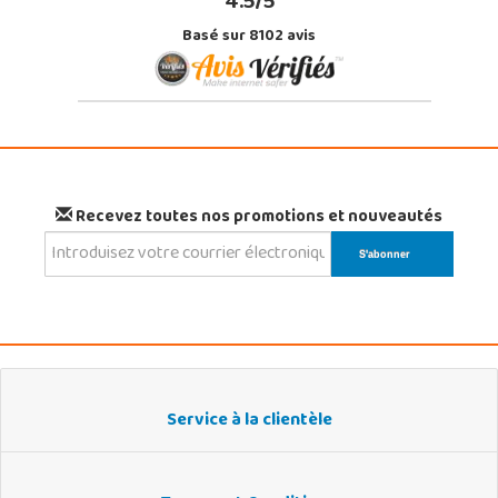
4.5/5
Basé sur 8102 avis
Recevez toutes nos promotions et nouveautés
Service à la clientèle