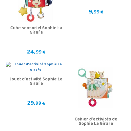
9,
99 €
Cube sensoriel Sophie La
Girafe
24,
99 €
Jouet d'activité Sophie La
Girafe
29,
99 €
Cahier d'activités de
Sophie La Girafe