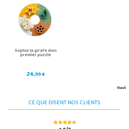
Sophie la girafe mon
premier puzzle
24,
99 €
Haut
CE QUE DISENT NOS CLIENTS