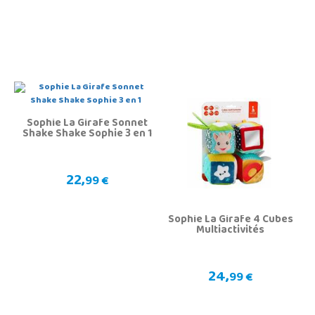
Sophie La Girafe Sonnet
Shake Shake Sophie 3 en 1
22,
99 €
Sophie La Girafe 4 Cubes
Multiactivités
24,
99 €