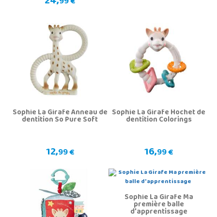
24,
99 €
Sophie La Girafe Anneau de
Sophie La Girafe Hochet de
dentition So Pure Soft
dentition Colorings
12,
16,
99 €
99 €
Sophie La Girafe Ma
première balle
d'apprentissage