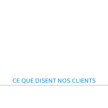
CE QUE DISENT NOS CLIENTS