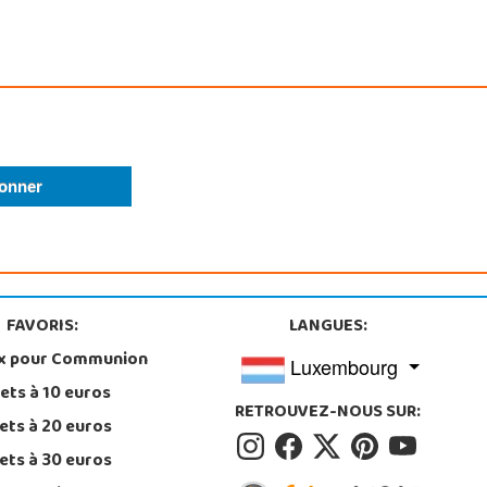
FAVORIS:
LANGUES:
x pour Communion
Luxembourg
ets à 10 euros
RETROUVEZ-NOUS SUR:
ets à 20 euros
ets à 30 euros