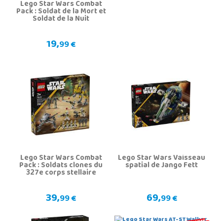
Lego Star Wars Combat
Pack : Soldat de la Mort et
Soldat de la Nuit
19,
99 €
Lego Star Wars Combat
Lego Star Wars Vaisseau
Pack : Soldats clones du
spatial de Jango Fett
327e corps stellaire
39,
69,
99 €
99 €