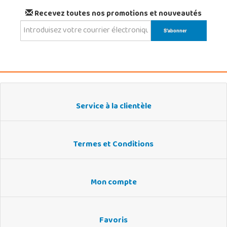
Recevez toutes nos promotions et nouveautés
Service à la clientèle
Termes et Conditions
Mon compte
Favoris