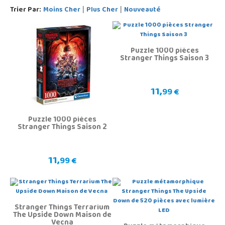
Trier Par:
Moins Cher
Plus Cher
Nouveauté
|
|
Puzzle 1000 pièces
Stranger Things Saison 3
11,
99 €
Puzzle 1000 pièces
Stranger Things Saison 2
11,
99 €
Stranger Things Terrarium
The Upside Down Maison de
Vecna