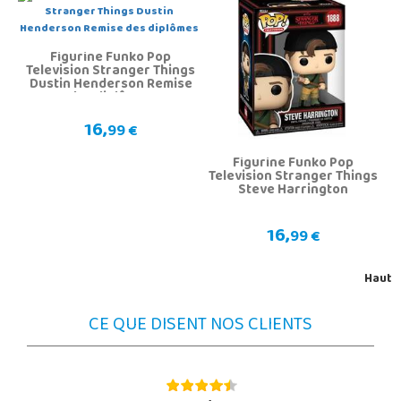
Figurine Funko Pop
Television Stranger Things
Dustin Henderson Remise
des diplômes
16,
99 €
Figurine Funko Pop
Television Stranger Things
Steve Harrington
16,
99 €
Haut
CE QUE DISENT NOS CLIENTS