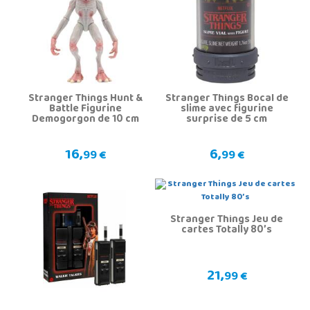
Stranger Things Hunt &
Stranger Things Bocal de
Battle Figurine
slime avec figurine
Demogorgon de 10 cm
surprise de 5 cm
16,
6,
99 €
99 €
Stranger Things Jeu de
cartes Totally 80’s
21,
99 €