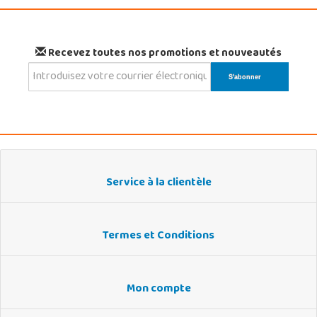
Recevez toutes nos promotions et nouveautés
Service à la clientèle
Termes et Conditions
Mon compte