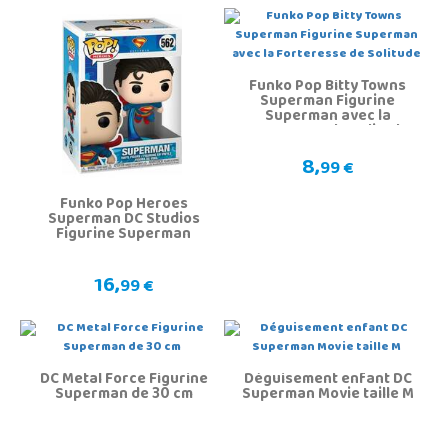
Funko Pop Bitty Towns
Superman Figurine
Superman avec la
Forteresse de Solitude
8,
99 €
Funko Pop Heroes
Superman DC Studios
Figurine Superman
16,
99 €
DC Metal Force Figurine
Déguisement enfant DC
Superman de 30 cm
Superman Movie taille M