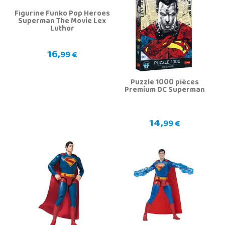
Figurine Funko Pop Heroes
Superman The Movie Lex
Luthor
16,
99 €
Puzzle 1000 pièces
Premium DC Superman
14,
99 €