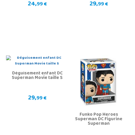
24,
29,
99 €
99 €
Déguisement enfant DC
Superman Movie taille S
29,
99 €
Funko Pop Heroes
Superman DC Figurine
Superman