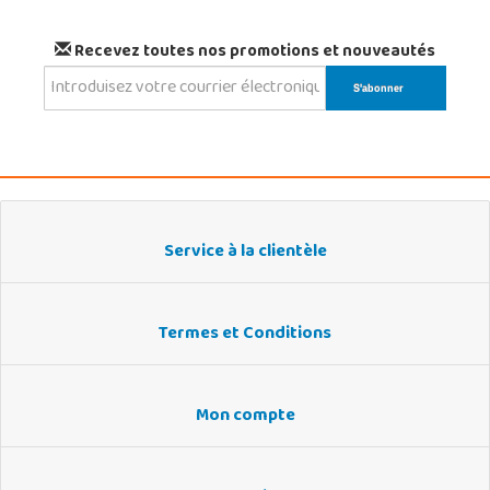
Recevez toutes nos promotions et nouveautés
Service à la clientèle
Termes et Conditions
Mon compte