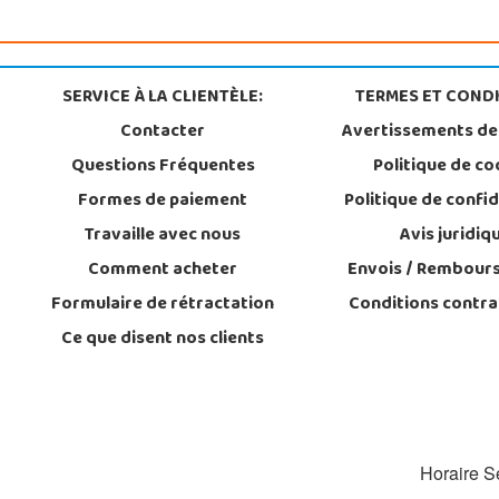
SERVICE À LA CLIENTÈLE:
TERMES ET CONDI
Contacter
Avertissements de
Questions Fréquentes
Politique de co
Formes de paiement
Politique de confid
Travaille avec nous
Avis juridiq
Comment acheter
Envois / Rembour
Formulaire de rétractation
Conditions contra
Ce que disent nos clients
Horaire Se