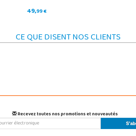
49,
99 €
CE QUE DISENT NOS CLIENTS
Recevez toutes nos promotions et nouveautés