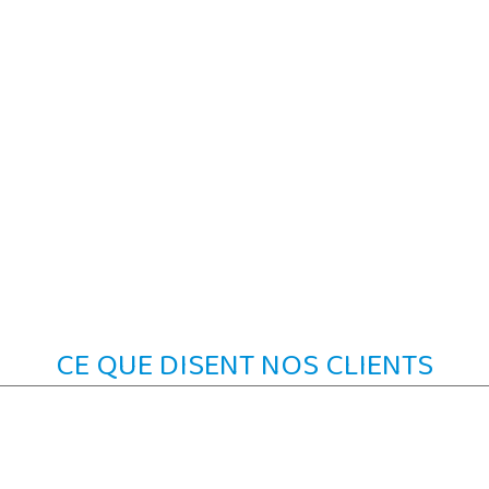
n
CE QUE DISENT NOS CLIENTS