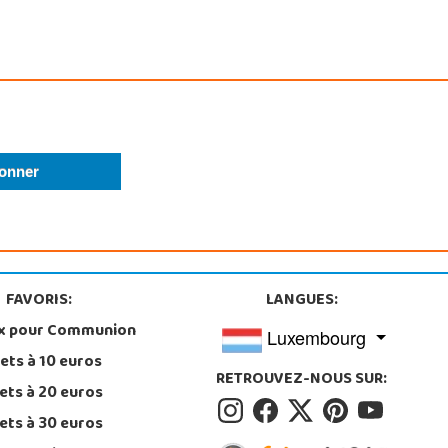
FAVORIS:
LANGUES:
x pour Communion
Luxembourg
ets à 10 euros
RETROUVEZ-NOUS SUR:
ets à 20 euros
ets à 30 euros