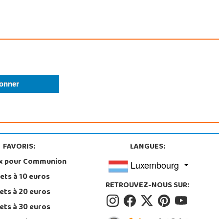
FAVORIS:
LANGUES:
x pour Communion
Luxembourg
ets à 10 euros
RETROUVEZ-NOUS SUR:
ets à 20 euros
ets à 30 euros