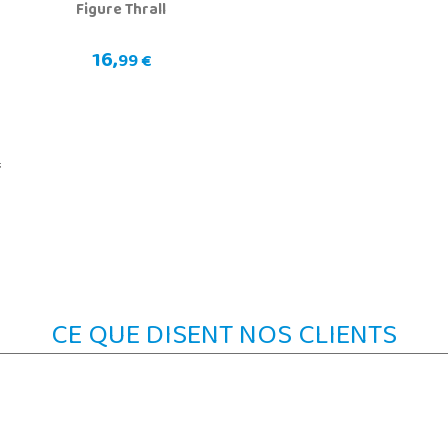
Figure Thrall
16,
99 €
f
CE QUE DISENT NOS CLIENTS