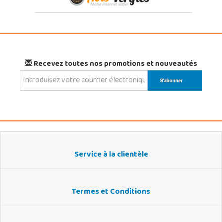
Recevez toutes nos promotions et nouveautés
Service à la clientèle
Termes et Conditions