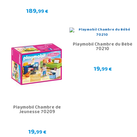
189,
99 €
Playmobil Chambre du Bébé
70210
19,
99 €
Playmobil Chambre de
Jeunesse 70209
19,
99 €