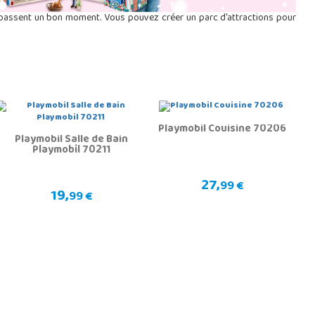
 passent un bon moment. Vous pouvez créer un parc d'attractions pour
Playmobil Couisine 70206
Playmobil Salle de Bain
Playmobil 70211
27,
99 €
19,
99 €