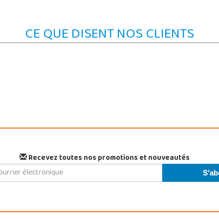
CE QUE DISENT NOS CLIENTS
Recevez toutes nos promotions et nouveautés