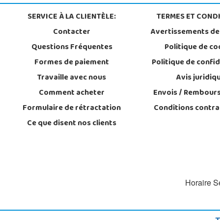
SERVICE À LA CLIENTÈLE:
TERMES ET CONDI
Contacter
Avertissements de
Questions Fréquentes
Politique de co
Formes de paiement
Politique de confid
Travaille avec nous
Avis juridiq
Comment acheter
Envois / Rembour
Formulaire de rétractation
Conditions contra
Ce que disent nos clients
Horaire Se