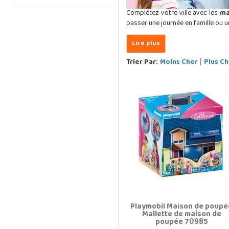
Complétez votre ville avec les
ma
passer une journée en famille ou 
Trier Par:
Moins Cher
Plus Ch
|
Playmobil Maison de poupé
Mallette de maison de
poupée 70985