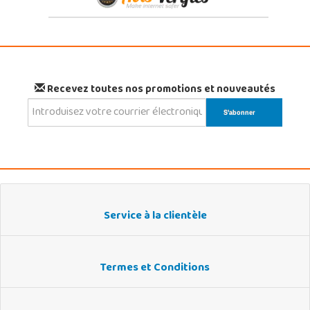
Recevez toutes nos promotions et nouveautés
Service à la clientèle
Termes et Conditions