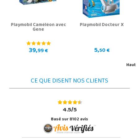
Playmobil Caméléon avec
Playmobil Docteur X
Gene
5,
39,
50 €
99 €
Haut
CE QUE DISENT NOS CLIENTS
4.5/5
Basé sur 8102 avis