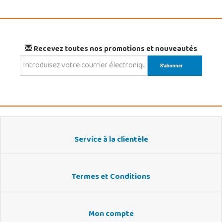
Recevez toutes nos promotions et nouveautés
Service à la clientèle
Termes et Conditions
Mon compte